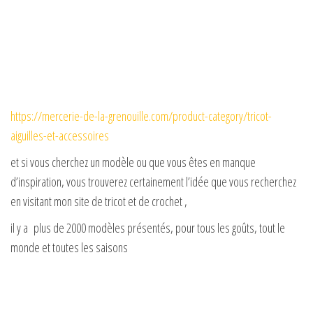
https://mercerie-de-la-grenouille.com/product-category/tricot-
aiguilles-et-accessoires
et si vous cherchez un modèle ou que vous êtes en manque
d’inspiration, vous trouverez certainement l’idée que vous recherchez
en visitant mon site de tricot et de crochet ,
il y a plus de 2000 modèles présentés, pour tous les goûts, tout le
monde et toutes les saisons