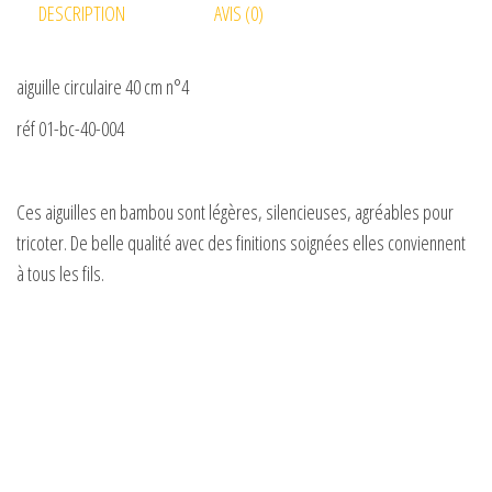
DESCRIPTION
AVIS (0)
aiguille circulaire 40 cm n°4
réf 01-bc-40-004
Ces aiguilles en bambou sont légères, silencieuses, agréables pour
tricoter. De belle qualité avec des finitions soignées elles conviennent
à tous les fils.