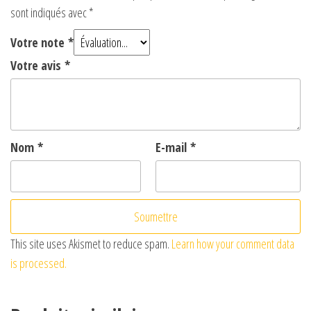
sont indiqués avec
*
Votre note
*
Votre avis
*
Nom
*
E-mail
*
This site uses Akismet to reduce spam.
Learn how your comment data
is processed.