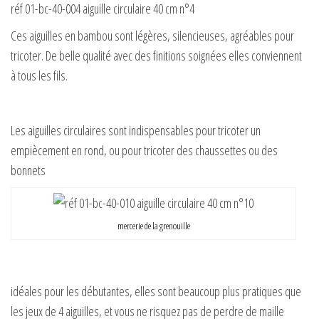
réf 01-bc-40-004 aiguille circulaire 40 cm n°4
Ces aiguilles en bambou sont légères, silencieuses, agréables pour
tricoter. De belle qualité avec des finitions soignées elles conviennent
à tous les fils.
Les aiguilles circulaires sont indispensables pour tricoter un
empiècement en rond, ou pour tricoter des chaussettes ou des
bonnets
mercerie de la grenouille
idéales pour les débutantes, elles sont beaucoup plus pratiques que
les jeux de 4 aiguilles, et vous ne risquez pas de perdre de maille