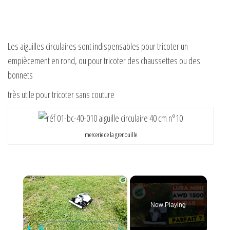
Les aiguilles circulaires sont indispensables pour tricoter un
empiècement en rond, ou pour tricoter des chaussettes ou des
bonnets
très utile pour tricoter sans couture
mercerie de la grenouille
×
Now Playing