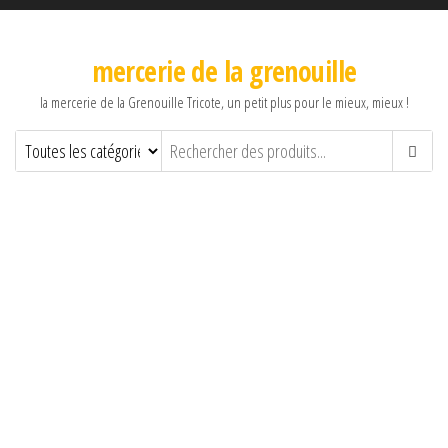
mercerie de la grenouille
la mercerie de la Grenouille Tricote, un petit plus pour le mieux, mieux !