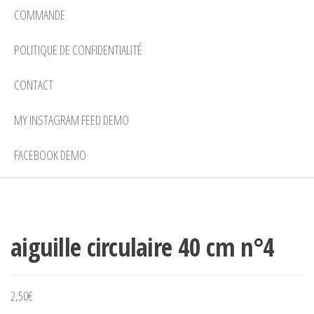
COMMANDE
POLITIQUE DE CONFIDENTIALITÉ
CONTACT
MY INSTAGRAM FEED DEMO
FACEBOOK DEMO
aiguille circulaire 40 cm n°4
2,50
€