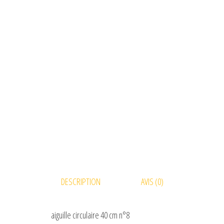
DESCRIPTION
AVIS (0)
aiguille circulaire 40 cm n°8