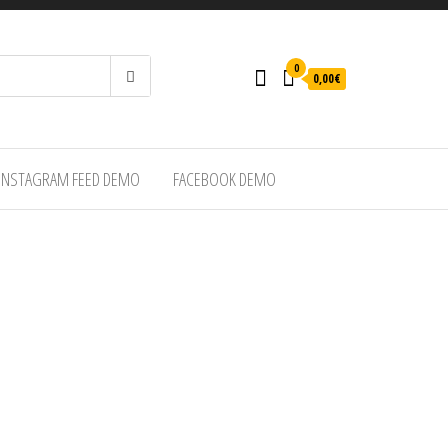
0
0,00€
INSTAGRAM FEED DEMO
FACEBOOK DEMO