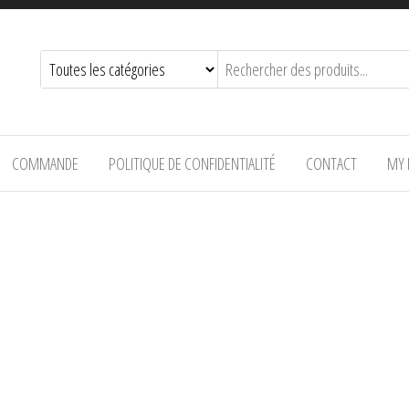
COMMANDE
POLITIQUE DE CONFIDENTIALITÉ
CONTACT
MY 