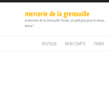
mercerie de la grenouille
la mercerie de la Grenouille Tricote, un petit plus pour le mieux,
mieux !
BOUTIQUE
MON COMPTE
PANIER