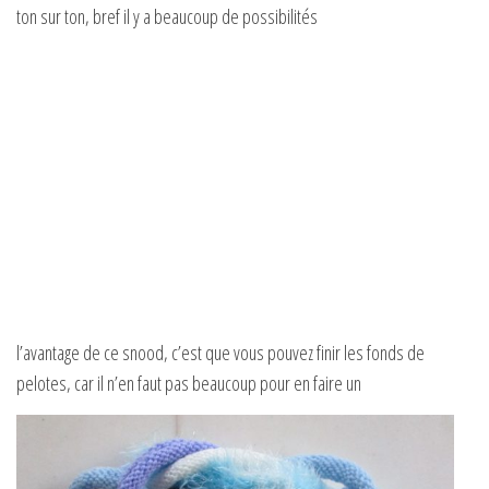
ton sur ton, bref il y a beaucoup de possibilités
l’avantage de ce snood, c’est que vous pouvez finir les fonds de
pelotes, car il n’en faut pas beaucoup pour en faire un