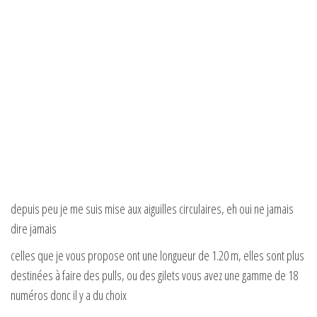
depuis peu je me suis mise aux aiguilles circulaires, eh oui ne jamais
dire jamais
celles que je vous propose ont une longueur de 1.20 m, elles sont plus
destinées à faire des pulls, ou des gilets vous avez une gamme de 18
numéros donc il y a du choix