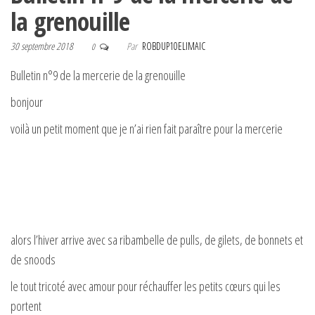
la grenouille
30 septembre 2018
Par
ROBDUP10ELIMAIC
0
Bulletin n°9 de la mercerie de la grenouille
bonjour
voilà un petit moment que je n’ai rien fait paraître pour la mercerie
alors l’hiver arrive avec sa ribambelle de pulls, de gilets, de bonnets et
de snoods
le tout tricoté avec amour pour réchauffer les petits cœurs qui les
portent