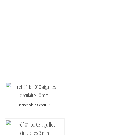
mercerie de la grenouille