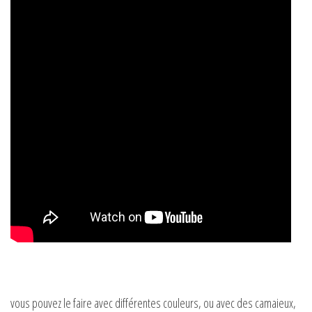
vous pouvez le faire avec différentes couleurs, ou avec des camaieux,