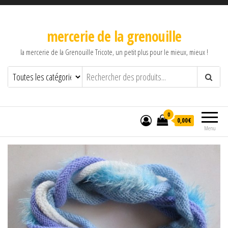
mercerie de la grenouille
la mercerie de la Grenouille Tricote, un petit plus pour le mieux, mieux !
0
0,00€
Menu