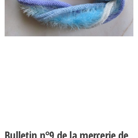
Bulletin n°9 de la mercerie de