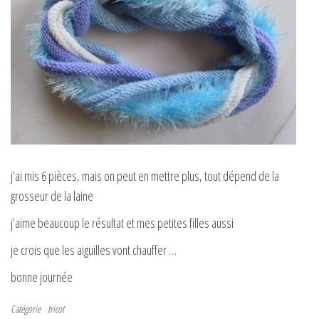
j’ai mis 6 pièces, mais on peut en mettre plus, tout dépend de la
grosseur de la laine
j’aime beaucoup le résultat et mes petites filles aussi
je crois que les aiguilles vont chauffer …
bonne journée
Catégorie
tricot