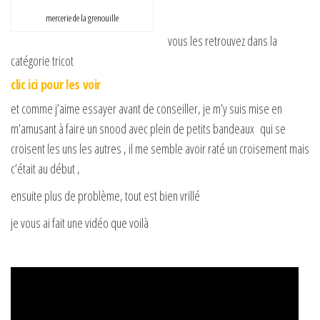
mercerie de la grenouille
vous les retrouvez dans la
catégorie tricot
clic ici pour les voir
et comme j’aime essayer avant de conseiller, je m’y suis mise en
m’amusant à faire un snood avec plein de petits bandeaux qui se
croisent les uns les autres , il me semble avoir raté un croisement mais
c’était au début ,
ensuite plus de problème, tout est bien vrillé
je vous ai fait une vidéo que voilà