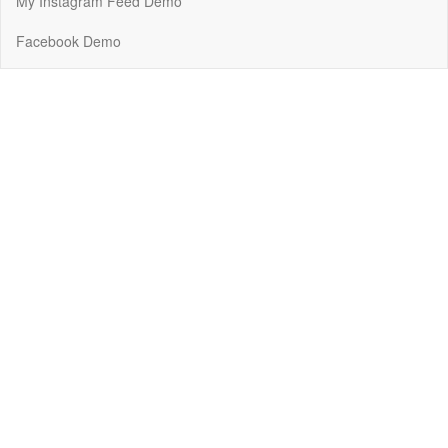
My Instagram Feed Demo
Facebook Demo