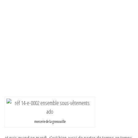
mercerie de la grenouille