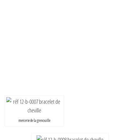
mercerie de la grenouille