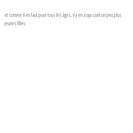
et comme il en faut pour tous les âges, il y en a qui sont un peu plus
jeunes filles