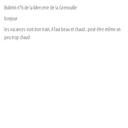
Bulletin n°6 de la Mercerie de la Grenouille
bonjour
les vacances vont bon train, il faut beau et chaud , peut-être même un
peu trop chaud