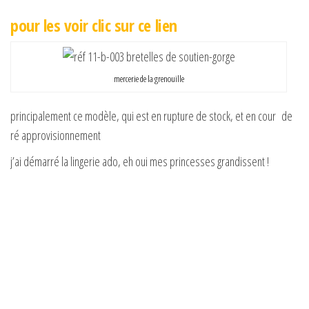
pour les voir clic sur ce lien
mercerie de la grenouille
principalement ce modèle, qui est en rupture de stock, et en cour de
ré approvisionnement
j’ai démarré la lingerie ado, eh oui mes princesses grandissent !