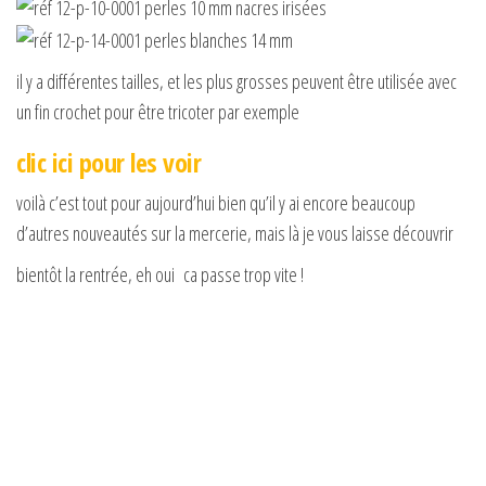
il y a différentes tailles, et les plus grosses peuvent être utilisée avec
un fin crochet pour être tricoter par exemple
clic ici pour les voir
voilà c’est tout pour aujourd’hui bien qu’il y ai encore beaucoup
d’autres nouveautés sur la mercerie, mais là je vous laisse découvrir
bientôt la rentrée, eh oui ca passe trop vite !