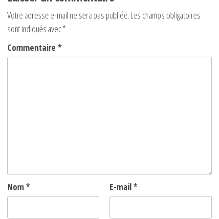
Votre adresse e-mail ne sera pas publiée.
Les champs obligatoires
sont indiqués avec
*
Commentaire
*
Nom
*
E-mail
*