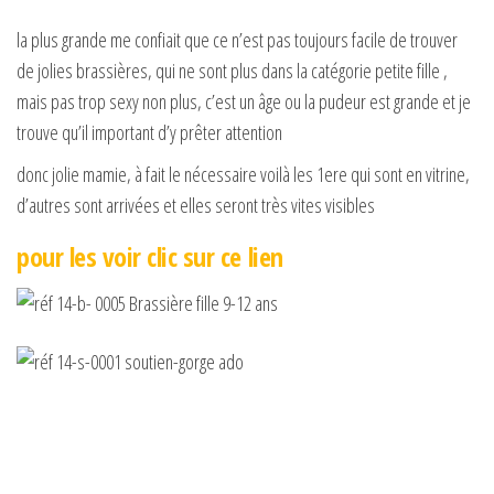
la plus grande me confiait que ce n’est pas toujours facile de trouver
de jolies brassières, qui ne sont plus dans la catégorie petite fille ,
mais pas trop sexy non plus, c’est un âge ou la pudeur est grande et je
trouve qu’il important d’y prêter attention
donc jolie mamie, à fait le nécessaire voilà les 1ere qui sont en vitrine,
d’autres sont arrivées et elles seront très vites visibles
pour les voir clic sur ce lien