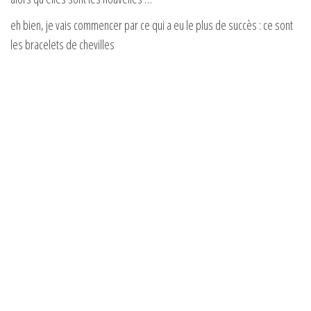
eh bien, je vais commencer par ce qui a eu le plus de succès : ce sont
les bracelets de chevilles