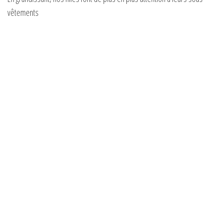
vêtements