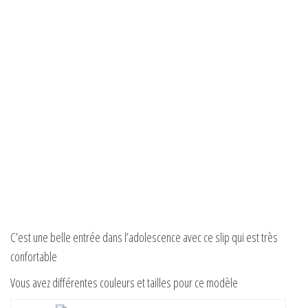
C’est une belle entrée dans l’adolescence avec ce slip qui est très
confortable
Vous avez différentes couleurs et tailles pour ce modèle