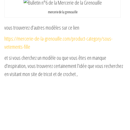
mercerie de la grenouille
vous trouverez d’autres modèles sur ce lien
https://mercerie-de-la-grenouille.com/product-category/sous-
vetements-fille
et si vous cherchez un modèle ou que vous êtes en manque
d’inspiration, vous trouverez certainement l’idée que vous recherchez
en visitant mon site de tricot et de crochet ,