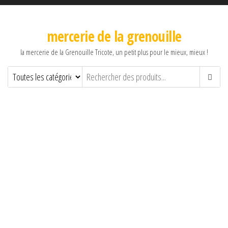
mercerie de la grenouille
la mercerie de la Grenouille Tricote, un petit plus pour le mieux, mieux !