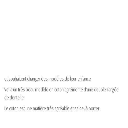
et souhaitent changer des modèles de leur enfance
Voilà un très beau modèle en coton agrémenté d’une double rangée
de dentelle
Le coton est une matière très agréable et saine, à porter