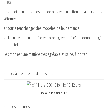
3,10
€
En grandissant, nos filles font de plus en plus attention à leurs sous-
vêtements
et souhaitent changer des modèles de leur enfance
Voilà un très beau modèle en coton agrémenté d’une double rangée
de dentelle
Le coton est une matière très agréable et saine, à porter
Pensez à prendre les dimensions
mercerie de la grenouille
Pour les mesures :