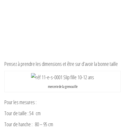
Pensez à prendre les dimensions et être sur d’avoir la bonne taille
mercerie de la grenouille
Pour les mesures :
Tour de taille : 54 cm
Tour de hanche : 80 – 95 cm