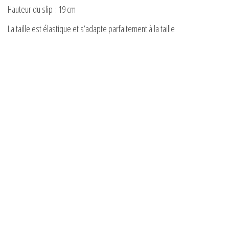
Hauteur du slip : 19 cm
La taille est élastique et s’adapte parfaitement à la taille