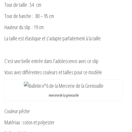
Tour de taille : 54 cm
Tour de hanche : 80 – 95 cm
Hauteur du slip : 19 cm
La taille est élastique et s’adapte parfaitement à la taille
C’est une belle entrée dans l’adolescence avec ce slip
Vous avez différentes couleurs et tailles pour ce modèle
mercerie de la grenouille
Couleur pêche
Matériau : coton et polyester