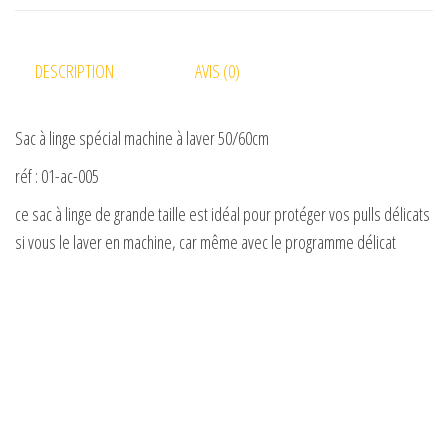
DESCRIPTION
AVIS (0)
Sac à linge spécial machine à laver 50/60cm
réf : 01-ac-005
ce sac à linge de grande taille est idéal pour protéger vos pulls délicats
si vous le laver en machine, car même avec le programme délicat