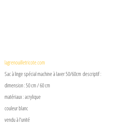
lagrenouilletricote.com
Sac à linge spécial machine à laver 50/60cm descriptif :
dimension : 50 cm / 60 cm
matériaux : acrylique
couleur blanc
vendu à l’unité