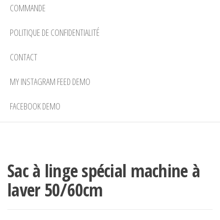
COMMANDE
POLITIQUE DE CONFIDENTIALITÉ
CONTACT
MY INSTAGRAM FEED DEMO
FACEBOOK DEMO
Sac à linge spécial machine à
laver 50/60cm