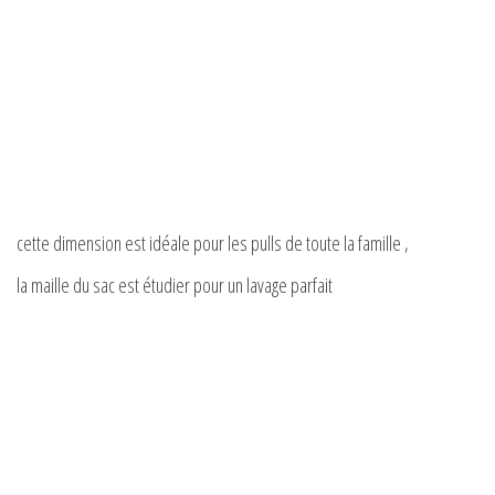
cette dimension est idéale pour les pulls de toute la famille ,
la maille du sac est étudier pour un lavage parfait