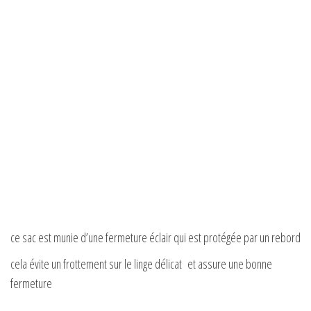
ce sac est munie d’une fermeture éclair qui est protégée par un rebord
cela évite un frottement sur le linge délicat et assure une bonne
fermeture