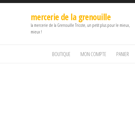
mercerie de la grenouille
la mercerie de la Grenouille Tricote, un petit plus pour le mieux,
mieux !
BOUTIQUE
MON COMPTE
PANIER