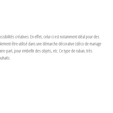
sibilités créatives. En effet, celui-ci est notamment idéal pour des
 également être utilisé dans une démarche décorative (déco de mariage
ire-part, pour embellir des objets, etc. Ce type de ruban, très
uhaits.