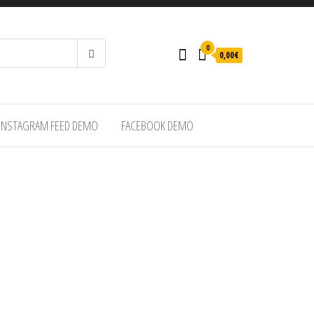
0
0,00€
INSTAGRAM FEED DEMO
FACEBOOK DEMO