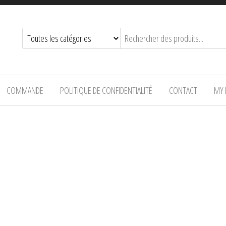
COMMANDE
POLITIQUE DE CONFIDENTIALITÉ
CONTACT
MY 