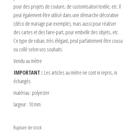
pour des projets de couture, de customisation textile, etc. Il
peut également être utilisé dans une démarche décorative
(déco de mariage par exemple), mais aussi pour réaliser
des cartes et des faire-part, pour embellir des objets, etc.
Ce type de ruban, très élégant, peut parfaitement être cousu
ou collé selon vos souhaits.
Vendu au mètre
IMPORTANT :
Les articles au mètre ne sont ni repris, ni
échangés.
matériau : polyester
largeur : 10 mm
Rupture de stock