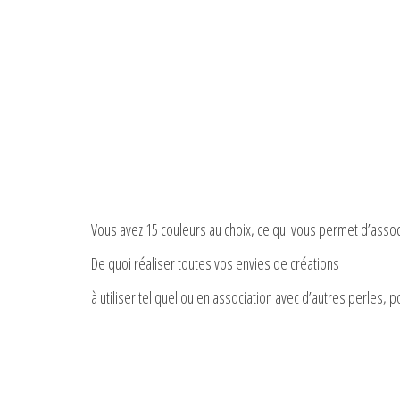
Vous avez 15 couleurs au choix, ce qui vous permet d’associ
De quoi réaliser toutes vos envies de créations
à utiliser tel quel ou en association avec d’autres perles, 