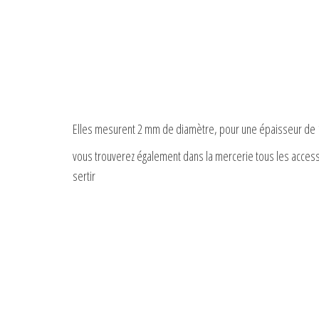
Elles mesurent 2 mm de diamètre, pour une épaisseur de 1
vous trouverez également dans la mercerie tous les accessoi
sertir