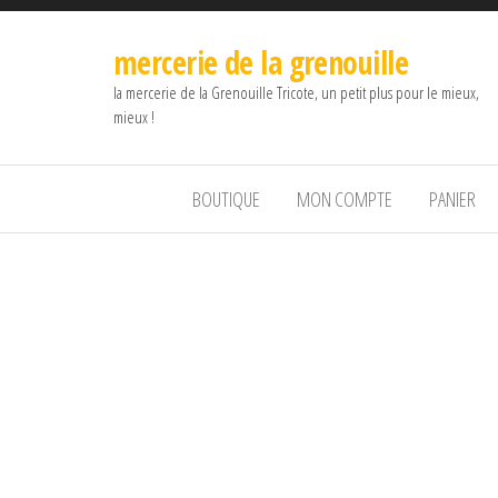
mercerie de la grenouille
la mercerie de la Grenouille Tricote, un petit plus pour le mieux,
mieux !
BOUTIQUE
MON COMPTE
PANIER