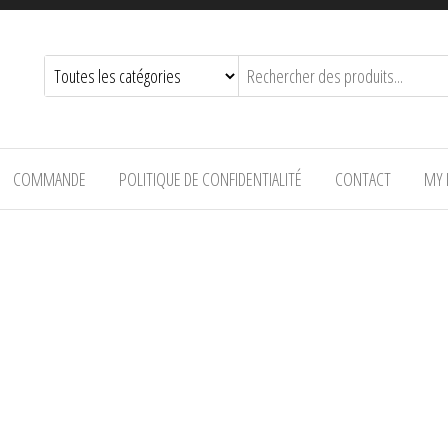
COMMANDE
POLITIQUE DE CONFIDENTIALITÉ
CONTACT
MY 