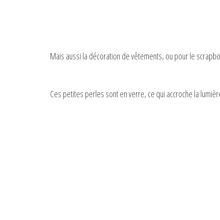
Mais aussi la décoration de vêtements, ou pour le scrapb
Ces petites perles sont en verre, ce qui accroche la lumièr