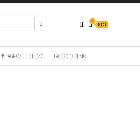
0
0,00€
INSTAGRAM FEED DEMO
FACEBOOK DEMO