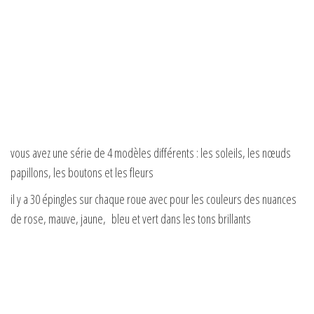
vous avez une série de 4 modèles différents : les soleils, les nœuds
papillons, les boutons et les fleurs
il y a 30 épingles sur chaque roue avec pour les couleurs des nuances
de rose, mauve, jaune, bleu et vert dans les tons brillants