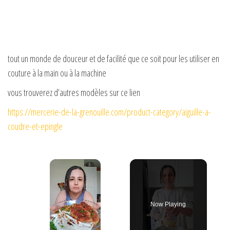
tout un monde de douceur et de facilité que ce soit pour les utiliser en
couture à la main ou à la machine
vous trouverez d’autres modèles sur ce lien
https://mercerie-de-la-grenouille.com/product-category/aiguille-a-
coudre-et-epingle
×
Now Playing