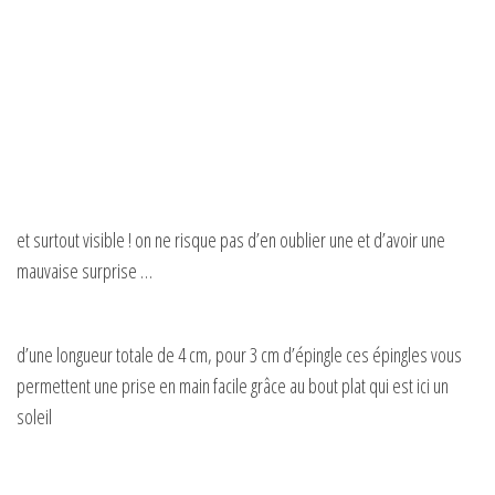
et surtout visible ! on ne risque pas d’en oublier une et d’avoir une
mauvaise surprise …
d’une longueur totale de 4 cm, pour 3 cm d’épingle ces épingles vous
permettent une prise en main facile grâce au bout plat qui est ici un
soleil