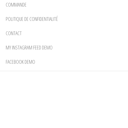
COMMANDE
POLITIQUE DE CONFIDENTIALITÉ
CONTACT
MY INSTAGRAM FEED DEMO
FACEBOOK DEMO