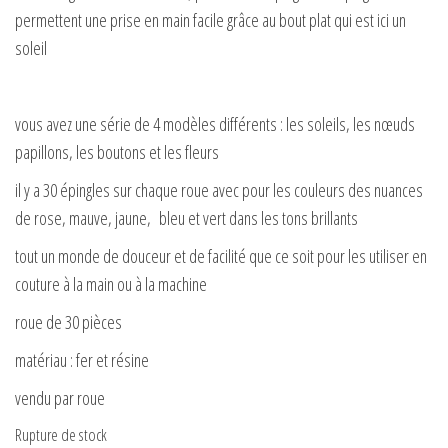
permettent une prise en main facile grâce au bout plat qui est ici un
soleil
vous avez une série de 4 modèles différents : les soleils, les nœuds
papillons, les boutons et les fleurs
il y a 30 épingles sur chaque roue avec pour les couleurs des nuances
de rose, mauve, jaune, bleu et vert dans les tons brillants
tout un monde de douceur et de facilité que ce soit pour les utiliser en
couture à la main ou à la machine
roue de 30 pièces
matériau : fer et résine
vendu par roue
Rupture de stock