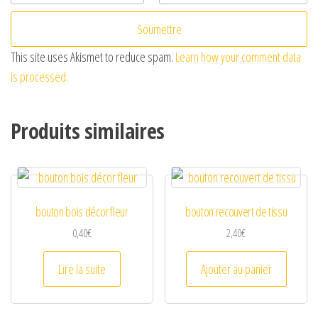
This site uses Akismet to reduce spam.
Learn how your comment data
is processed.
Produits similaires
bouton bois décor fleur
bouton recouvert de tissu
0,40
€
2,40
€
Lire la suite
Ajouter au panier