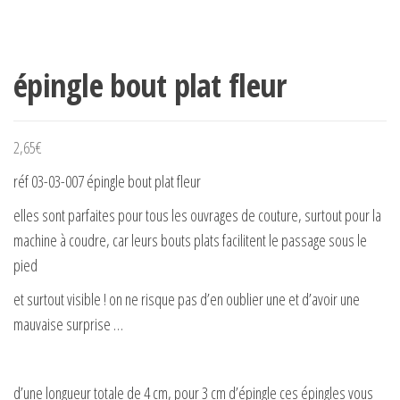
épingle bout plat fleur
2,65
€
réf 03-03-007 épingle bout plat fleur
elles sont parfaites pour tous les ouvrages de couture, surtout pour la
machine à coudre, car leurs bouts plats facilitent le passage sous le
pied
et surtout visible ! on ne risque pas d’en oublier une et d’avoir une
mauvaise surprise …
d’une longueur totale de 4 cm, pour 3 cm d’épingle ces épingles vous