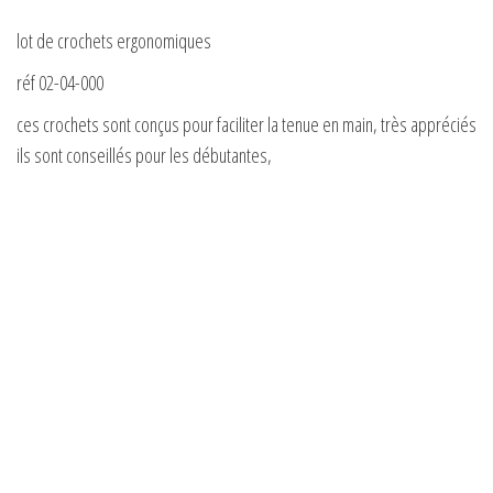
lot de crochets ergonomiques
réf 02-04-000
ces crochets sont conçus pour faciliter la tenue en main, très appréciés
ils sont conseillés pour les débutantes,