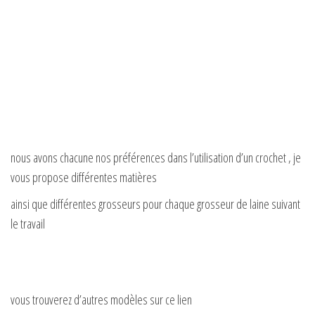
nous avons chacune nos préférences dans l’utilisation d’un crochet , je
vous propose différentes matières
ainsi que différentes grosseurs pour chaque grosseur de laine suivant
le travail
vous trouverez d’autres modèles sur ce lien