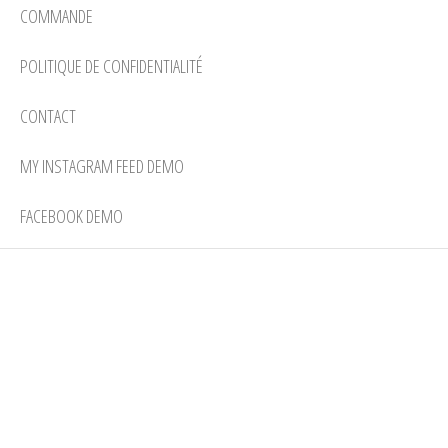
COMMANDE
POLITIQUE DE CONFIDENTIALITÉ
CONTACT
MY INSTAGRAM FEED DEMO
FACEBOOK DEMO