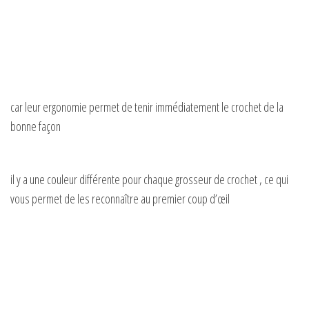
car leur ergonomie permet de tenir immédiatement le crochet de la
bonne façon
il y a une couleur différente pour chaque grosseur de crochet , ce qui
vous permet de les reconnaître au premier coup d’œil