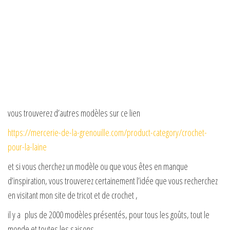
vous trouverez d’autres modèles sur ce lien
https://mercerie-de-la-grenouille.com/product-category/crochet-
pour-la-laine
et si vous cherchez un modèle ou que vous êtes en manque
d’inspiration, vous trouverez certainement l’idée que vous recherchez
en visitant mon site de tricot et de crochet ,
il y a plus de 2000 modèles présentés, pour tous les goûts, tout le
monde et toutes les saisons