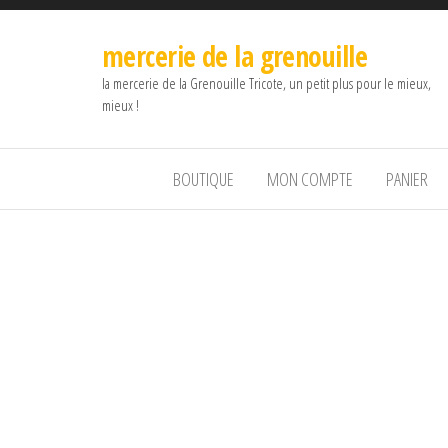
mercerie de la grenouille
la mercerie de la Grenouille Tricote, un petit plus pour le mieux,
mieux !
BOUTIQUE
MON COMPTE
PANIER