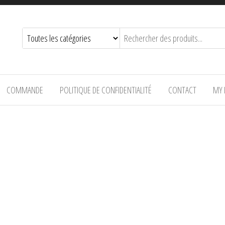
COMMANDE
POLITIQUE DE CONFIDENTIALITÉ
CONTACT
MY 