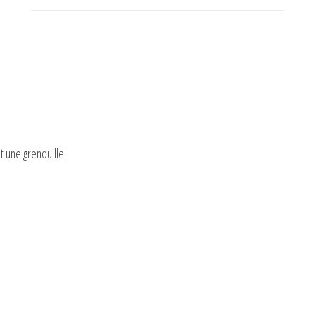
 une grenouille !