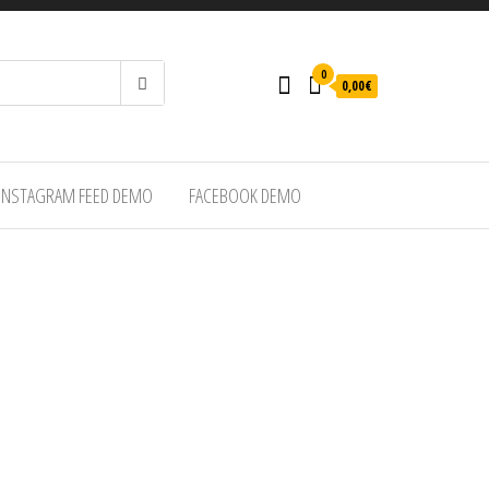
0
0,00€
INSTAGRAM FEED DEMO
FACEBOOK DEMO