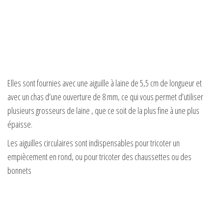
Elles sont fournies avec une aiguille à laine de 5,5 cm de longueur et
avec un chas d’une ouverture de 8 mm, ce qui vous permet d’utiliser
plusieurs grosseurs de laine , que ce soit de la plus fine à une plus
épaisse.
Les aiguilles circulaires sont indispensables pour tricoter un
empiècement en rond, ou pour tricoter des chaussettes ou des
bonnets