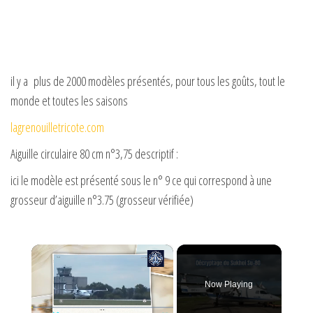
il y a plus de 2000 modèles présentés, pour tous les goûts, tout le
monde et toutes les saisons
lagrenouilletricote.com
Aiguille circulaire 80 cm n°3,75 descriptif :
ici le modèle est présenté sous le n° 9 ce qui correspond à une
grosseur d’aiguille n°3.75 (grosseur vérifiée)
×
Now Playing