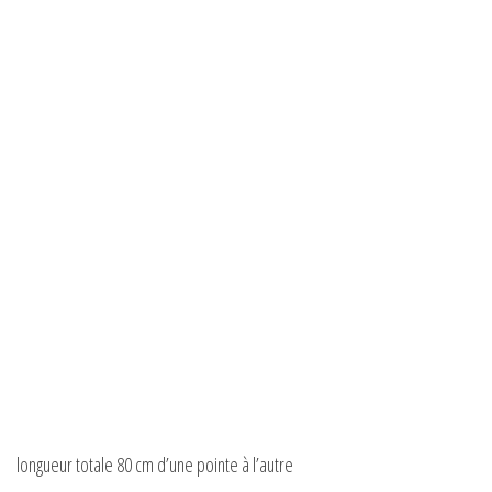
longueur totale 80 cm d’une pointe à l’autre