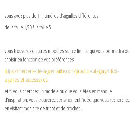
vous avez plus de 11 numéros d’aiguilles différentes
de la taille 1,50 à la taille 5
vous trouverez d’autres modèles sur ce lien ce qui vous permettra de
choisir en fonction de vos préférences
https://mercerie-de-la-grenouille.com/product-category/tricot-
aiguilles-et-accessoires
et si vous cherchez un modèle ou que vous êtes en manque
d’inspiration, vous trouverez certainement l’idée que vous recherchez
en visitant mon site de tricot et de crochet ,