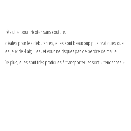
très utile pour tricoter sans couture.
idéales pour les débutantes, elles sont beaucoup plus pratiques que
les jeux de 4 aiguilles, et vous ne risquez pas de perdre de maille
De plus, elles sont très pratiques à transporter, et sont « tendances ».