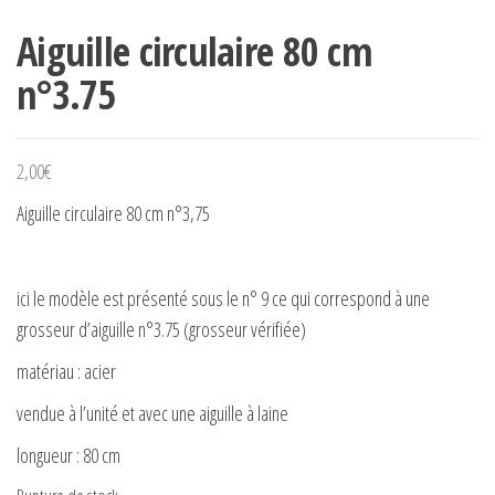
Aiguille circulaire 80 cm
n°3.75
2,00
€
Aiguille circulaire 80 cm n°3,75
ici le modèle est présenté sous le n° 9 ce qui correspond à une
grosseur d’aiguille n°3.75 (grosseur vérifiée)
matériau : acier
vendue à l’unité et avec une aiguille à laine
longueur : 80 cm