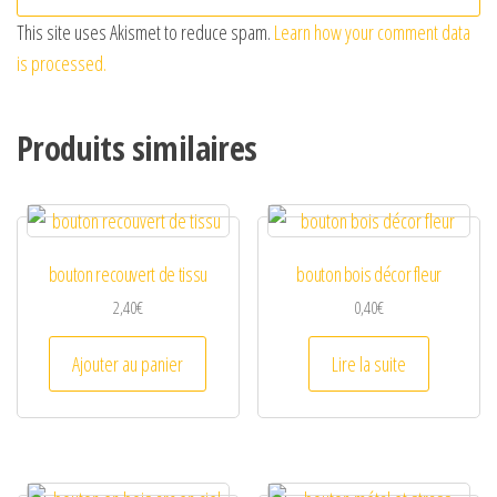
This site uses Akismet to reduce spam.
Learn how your comment data
is processed.
Produits similaires
bouton recouvert de tissu
bouton bois décor fleur
2,40
€
0,40
€
Ajouter au panier
Lire la suite