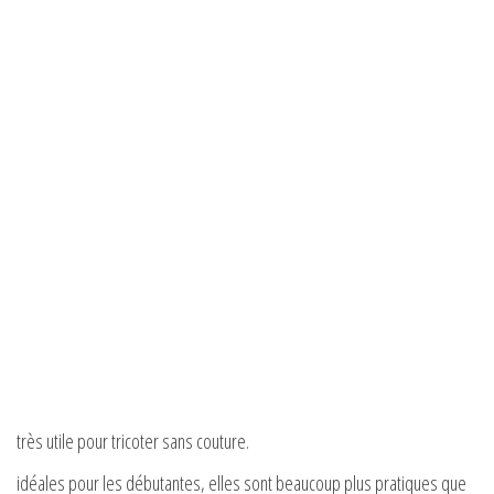
très utile pour tricoter sans couture.
idéales pour les débutantes, elles sont beaucoup plus pratiques que