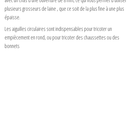
plusieurs grosseurs de laine , que ce soit de la plus fine à une plus
épaisse.
Les aiguilles circulaires sont indispensables pour tricoter un
empiècement en rond, ou pour tricoter des chaussettes ou des
bonnets