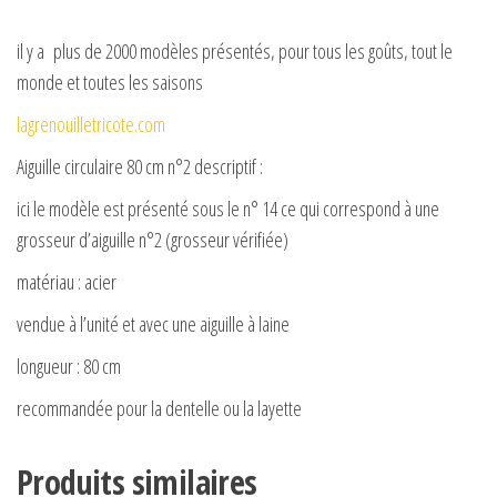
il y a plus de 2000 modèles présentés, pour tous les goûts, tout le
monde et toutes les saisons
lagrenouilletricote.com
Aiguille circulaire 80 cm n°2 descriptif :
ici le modèle est présenté sous le n° 14 ce qui correspond à une
grosseur d’aiguille n°2 (grosseur vérifiée)
matériau : acier
vendue à l’unité et avec une aiguille à laine
longueur : 80 cm
recommandée pour la dentelle ou la layette
Produits similaires