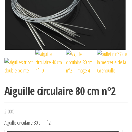
Aiguille circulaire 80 cm n°2
2,00
€
Aiguille circulaire 80 cm n°2