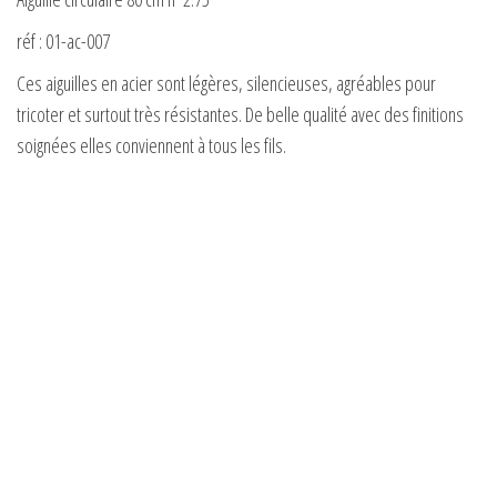
réf : 01-ac-007
Ces aiguilles en acier sont légères, silencieuses, agréables pour
tricoter et surtout très résistantes. De belle qualité avec des finitions
soignées elles conviennent à tous les fils.