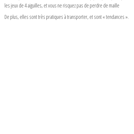
les jeux de 4 aiguilles, et vous ne risquez pas de perdre de maille
De plus, elles sont très pratiques à transporter, et sont « tendances ».