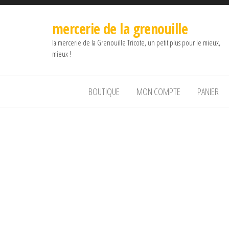
mercerie de la grenouille
la mercerie de la Grenouille Tricote, un petit plus pour le mieux,
mieux !
BOUTIQUE
MON COMPTE
PANIER