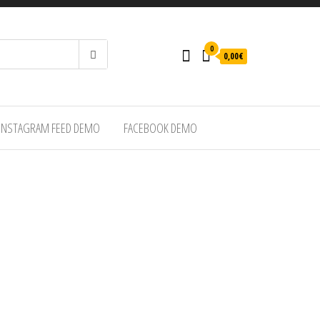
0
0,00€
INSTAGRAM FEED DEMO
FACEBOOK DEMO