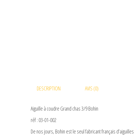
DESCRIPTION
AVIS (0)
Aiguille à coudre Grand chas 3/9 Bohin
réf : 03-01-002
De nos jours, Bohin est le seul fabricant français d’aiguille