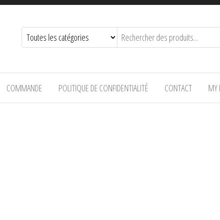
COMMANDE
POLITIQUE DE CONFIDENTIALITÉ
CONTACT
MY 