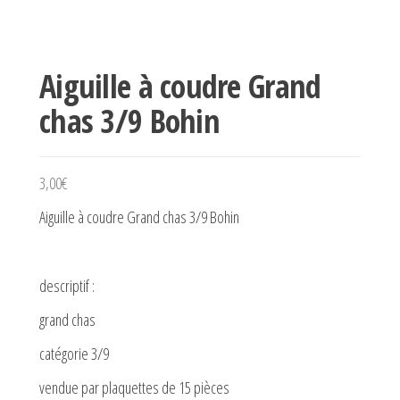
Aiguille à coudre Grand
chas 3/9 Bohin
3,00
€
Aiguille à coudre Grand chas 3/9 Bohin
descriptif :
grand chas
catégorie 3/9
vendue par plaquettes de 15 pièces