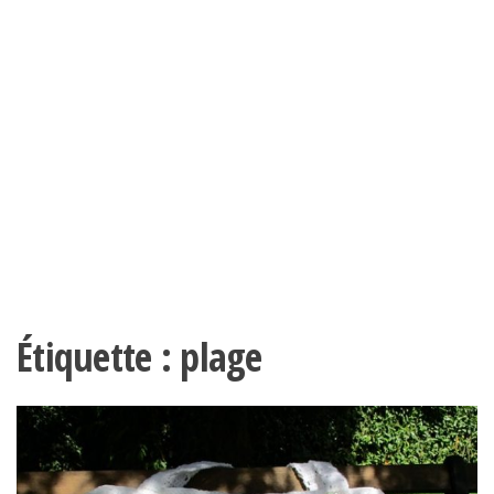
Étiquette :
plage