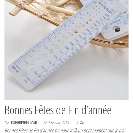
Bonnes Fêtes de Fin d’année
Par
ROBDUP10ELIMAIC
22 décembre 2018
0
Bonnes Fêtes de Fin d’année bonjour voilà un petit moment que je n’ai