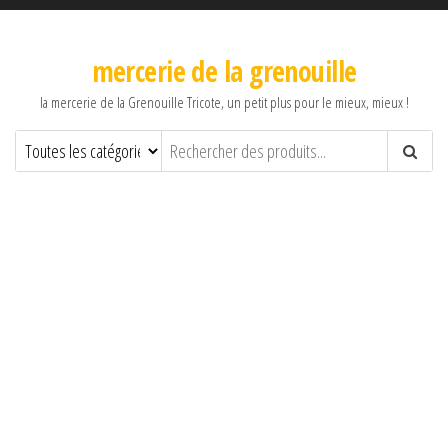
mercerie de la grenouille
la mercerie de la Grenouille Tricote, un petit plus pour le mieux, mieux !