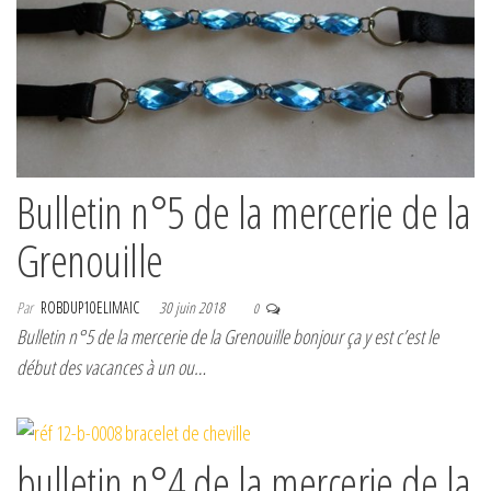
Bulletin n°5 de la mercerie de la
Grenouille
Par
ROBDUP10ELIMAIC
30 juin 2018
0
Bulletin n°5 de la mercerie de la Grenouille bonjour ça y est c’est le
début des vacances à un ou…
bulletin n°4 de la mercerie de la