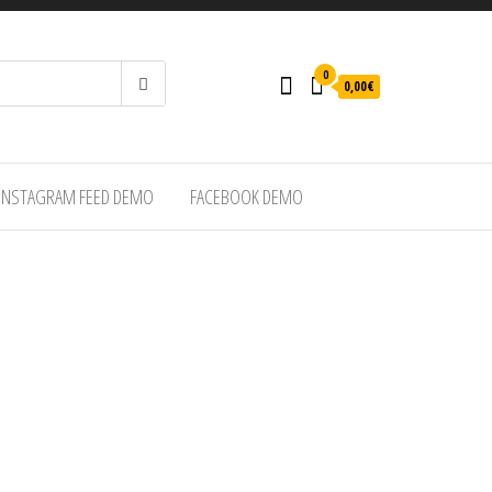
0
0,00€
INSTAGRAM FEED DEMO
FACEBOOK DEMO