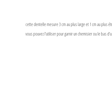
cette dentelle mesure 3 cm au plus large et 1 cm au plus étr
vous pouvez l’utiliser pour garnir un chemisier ou le bas d’