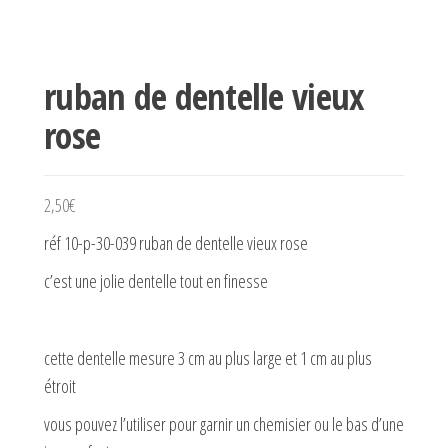
ruban de dentelle vieux
rose
2,50
€
réf 10-p-30-039 ruban de dentelle vieux rose
c’est une jolie dentelle tout en finesse
cette dentelle mesure 3 cm au plus large et 1 cm au plus
étroit
vous pouvez l’utiliser pour garnir un chemisier ou le bas d’une