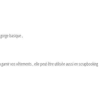
 gorge basique ,
a garnir vos vêtements , elle peut être utilisée aussi en scrapbooking