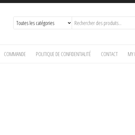
COMMANDE
POLITIQUE DE CONFIDENTIALITÉ
CONTACT
MY 