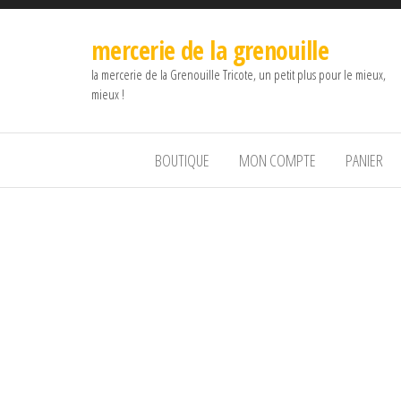
mercerie de la grenouille
la mercerie de la Grenouille Tricote, un petit plus pour le mieux,
mieux !
BOUTIQUE
MON COMPTE
PANIER