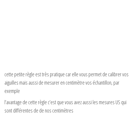
cette petite règle est très pratique car elle vous permet de calibrer vos
aiguilles mais aussi de mesurer en centimètre vos échantillon, par
exemple
l’avantage de cette règle c’est que vous avez aussi les mesures US qui
sont différentes de de nos centimètres