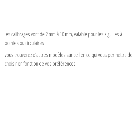
les calibrages vont de 2 mm à 10 mm, valable pour les aiguilles à
pointes ou circulaires
vous trouverez d’autres modèles sur ce lien ce qui vous permettra de
choisir en fonction de vos préférences