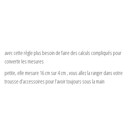
avec cette règle plus besoin de faire des calculs compliqués pour
convertir les mesures
petite, elle mesure 16 cm sur 4 cm , vous allez la ranger dans votre
trousse d’accessoires pour l’avoir toujours sous la main