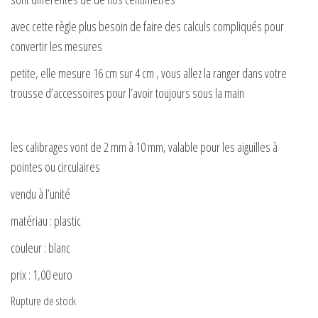
avec cette règle plus besoin de faire des calculs compliqués pour
convertir les mesures
petite, elle mesure 16 cm sur 4 cm , vous allez la ranger dans votre
trousse d’accessoires pour l’avoir toujours sous la main
les calibrages vont de 2 mm à 10 mm, valable pour les aiguilles à
pointes ou circulaires
vendu à l’unité
matériau : plastic
couleur : blanc
prix : 1,00 euro
Rupture de stock