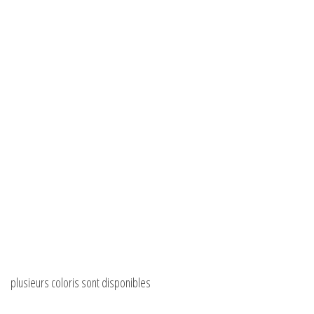
plusieurs coloris sont disponibles