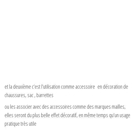
et la deuxième c’est l’utilisation comme accessoire en décoration de
chaussures, sac , barrettes
ou les associer avec des accessoires comme des marques mailles,
elles seront du plus belle effet décoratif, en même temps qu’un usage
pratique très utile