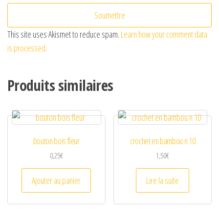
This site uses Akismet to reduce spam.
Learn how your comment data
is processed.
Produits similaires
bouton bois fleur
crochet en bambou n 10
0,25
€
1,50
€
Ajouter au panier
Lire la suite