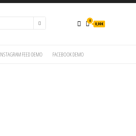
0
0,00€
INSTAGRAM FEED DEMO
FACEBOOK DEMO