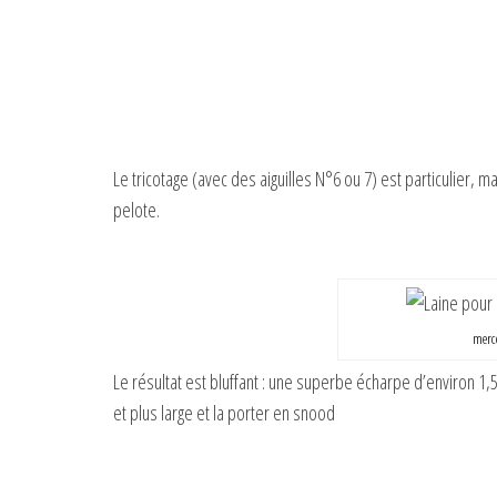
Le tricotage (avec des aiguilles N°6 ou 7) est particulier, 
pelote.
merce
Le résultat est bluffant : une superbe écharpe d’environ 1,
et plus large et la porter en snood