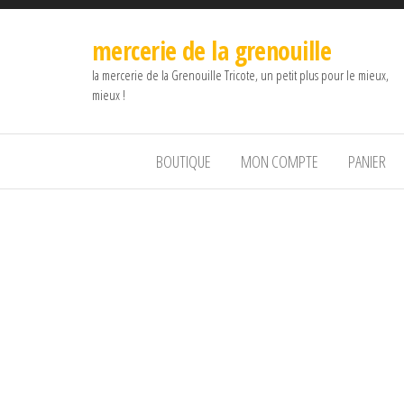
mercerie de la grenouille
la mercerie de la Grenouille Tricote, un petit plus pour le mieux,
mieux !
BOUTIQUE
MON COMPTE
PANIER