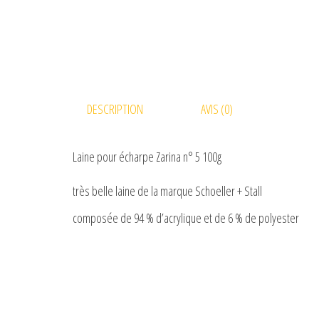
DESCRIPTION
AVIS (0)
Laine pour écharpe Zarina n° 5 100g
très belle laine de la marque Schoeller + Stall
composée de 94 % d’acrylique et de 6 % de polyester