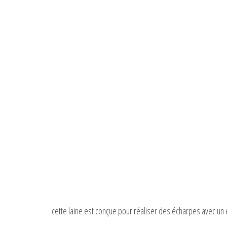
cette laine est conçue pour réaliser des écharpes avec un e