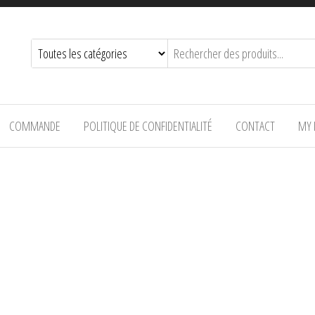
COMMANDE
POLITIQUE DE CONFIDENTIALITÉ
CONTACT
MY 