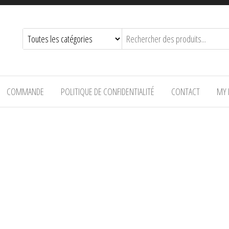
COMMANDE
POLITIQUE DE CONFIDENTIALITÉ
CONTACT
MY 