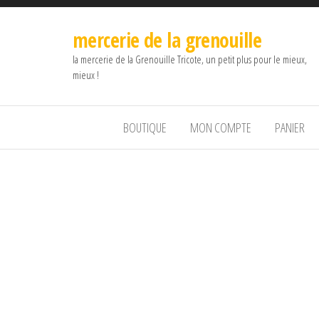
mercerie de la grenouille
la mercerie de la Grenouille Tricote, un petit plus pour le mieux,
mieux !
BOUTIQUE
MON COMPTE
PANIER