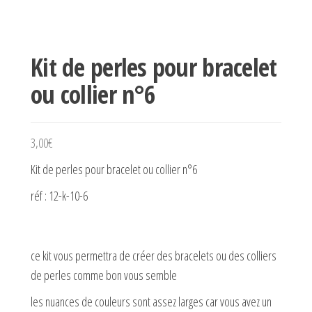
Kit de perles pour bracelet
ou collier n°6
3,00
€
Kit de perles pour bracelet ou collier n°6
réf : 12-k-10-6
ce kit vous permettra de créer des bracelets ou des colliers
de perles comme bon vous semble
les nuances de couleurs sont assez larges car vous avez un