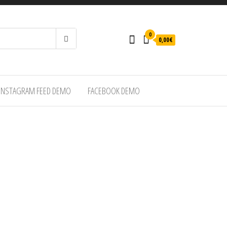
0
0,00€
INSTAGRAM FEED DEMO
FACEBOOK DEMO