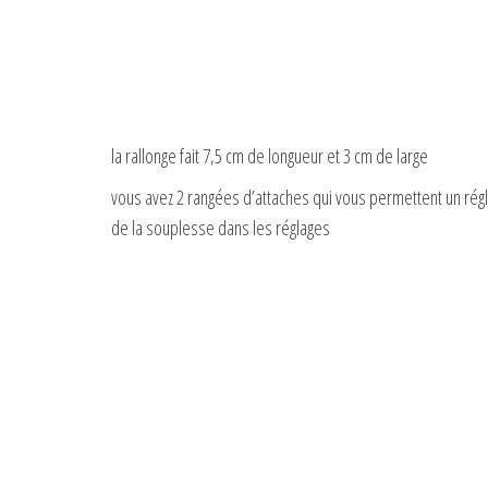
la rallonge fait 7,5 cm de longueur et 3 cm de large
vous avez 2 rangées d’attaches qui vous permettent un régl
de la souplesse dans les réglages