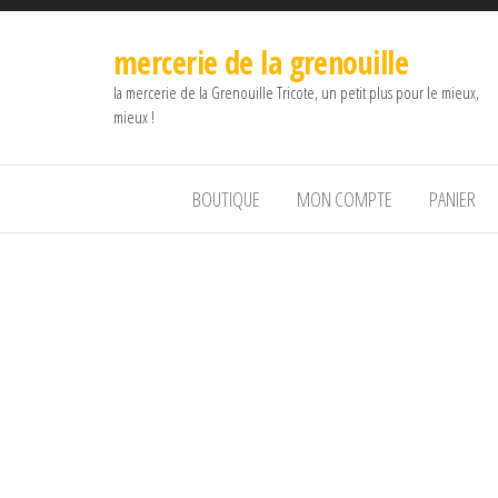
mercerie de la grenouille
la mercerie de la Grenouille Tricote, un petit plus pour le mieux,
mieux !
BOUTIQUE
MON COMPTE
PANIER