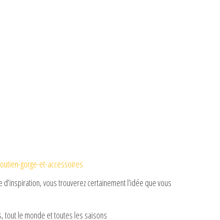
soutien-gorge-et-accessoires
d’inspiration, vous trouverez certainement l’idée que vous
, tout le monde et toutes les saisons