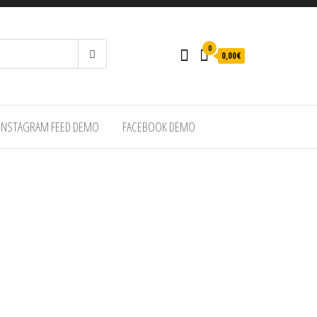
0
0,00€
INSTAGRAM FEED DEMO
FACEBOOK DEMO