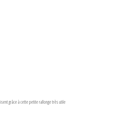
sent grâce à cette petite rallonge très utile