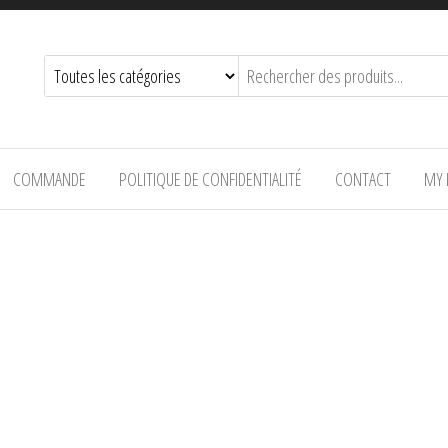
COMMANDE
POLITIQUE DE CONFIDENTIALITÉ
CONTACT
MY 