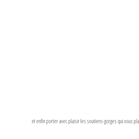
et enfin porter avec plaisir les soutiens-gorges qui vous plai