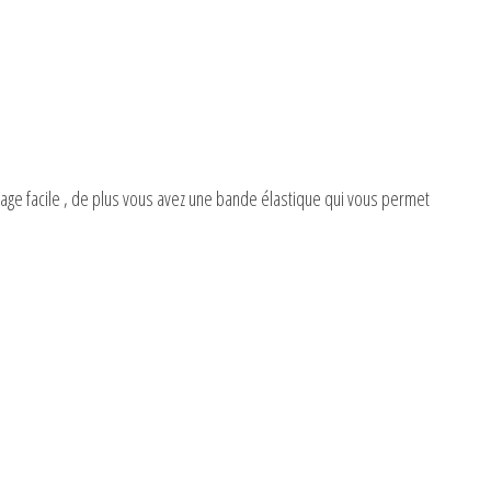
age facile , de plus vous avez une bande élastique qui vous permet