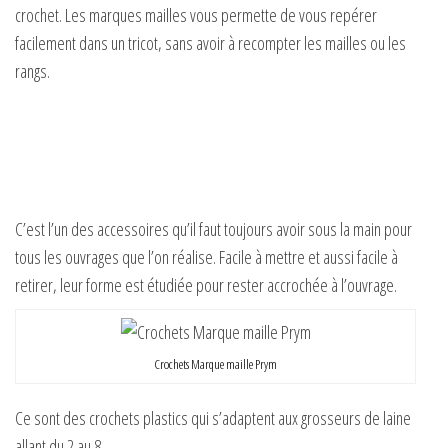
crochet. Les marques mailles vous permette de vous repérer
facilement dans un tricot, sans avoir à recompter les mailles ou les
rangs.
C’est l’un des accessoires qu’il faut toujours avoir sous la main pour
tous les ouvrages que l’on réalise. Facile à mettre et aussi facile à
retirer, leur forme est étudiée pour rester accrochée à l’ouvrage.
Crochets Marque maille Prym
Ce sont des crochets plastics qui s’adaptent aux grosseurs de laine
allant du 2 au 8.