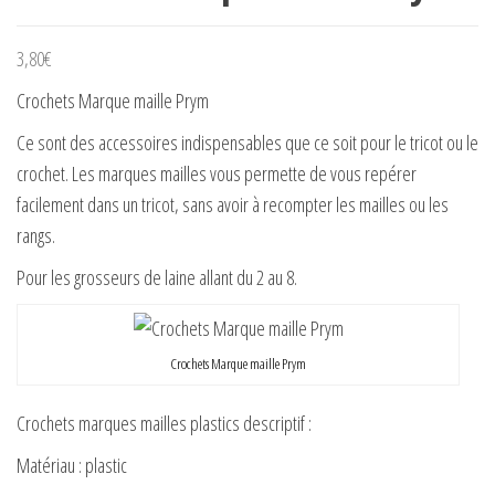
3,80
€
Crochets Marque maille Prym
Ce sont des accessoires indispensables que ce soit pour le tricot ou le
crochet. Les marques mailles vous permette de vous repérer
facilement dans un tricot, sans avoir à recompter les mailles ou les
rangs.
Pour les grosseurs de laine allant du 2 au 8.
Crochets Marque maille Prym
Crochets marques mailles plastics descriptif :
Matériau : plastic