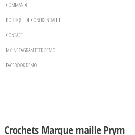
COMMANDE
POLITIQUE DE CONFIDENTIALITÉ
CONTACT
MY INSTAGRAM FEED DEMO
FACEBOOK DEMO
Crochets Marque maille Prym