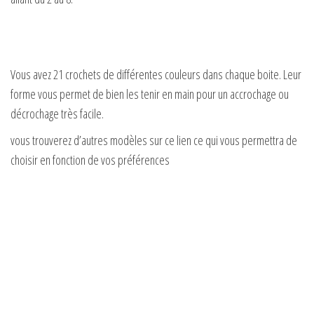
Vous avez 21 crochets de différentes couleurs dans chaque boite. Leur
forme vous permet de bien les tenir en main pour un accrochage ou
décrochage très facile.
vous trouverez d’autres modèles sur ce lien ce qui vous permettra de
choisir en fonction de vos préférences