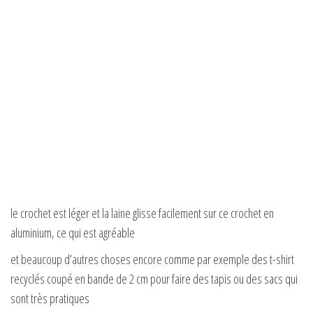
le crochet est léger et la laine glisse facilement sur ce crochet en
aluminium, ce qui est agréable
et beaucoup d’autres choses encore comme par exemple des t-shirt
recyclés coupé en bande de 2 cm pour faire des tapis ou des sacs qui
sont très pratiques