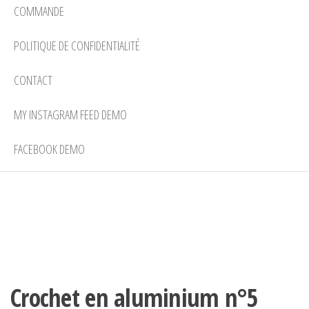
COMMANDE
POLITIQUE DE CONFIDENTIALITÉ
CONTACT
MY INSTAGRAM FEED DEMO
FACEBOOK DEMO
Crochet en aluminium n°5