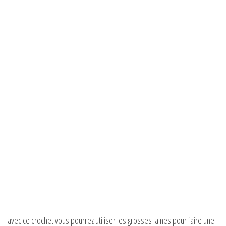
avec ce crochet vous pourrez utiliser les grosses laines pour faire une