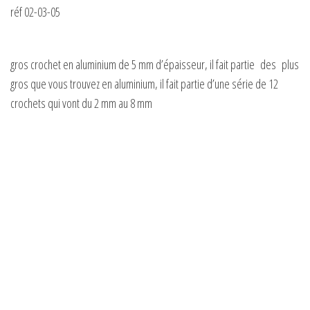
réf 02-03-05
gros crochet en aluminium de 5 mm d’épaisseur, il fait partie des plus
gros que vous trouvez en aluminium, il fait partie d’une série de 12
crochets qui vont du 2 mm au 8 mm