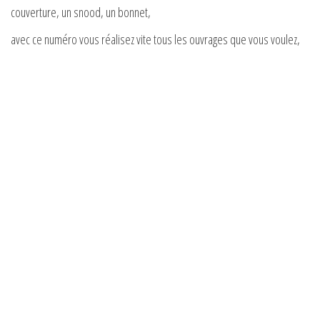
couverture, un snood, un bonnet,
avec ce numéro vous réalisez vite tous les ouvrages que vous voulez,