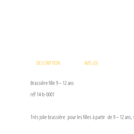
DESCRIPTION
AVIS (0)
Brassière fille 9 – 12 ans
réf 14-b-0001
Très jolie brassière pour les filles à partir de 9 – 12 ans,