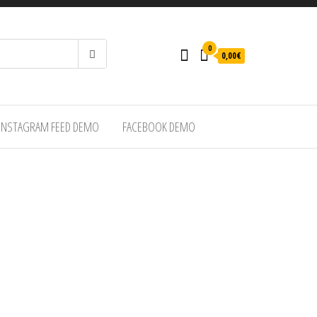
0
0,00€
INSTAGRAM FEED DEMO
FACEBOOK DEMO