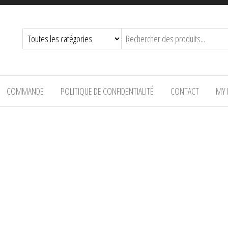
COMMANDE
POLITIQUE DE CONFIDENTIALITÉ
CONTACT
MY 