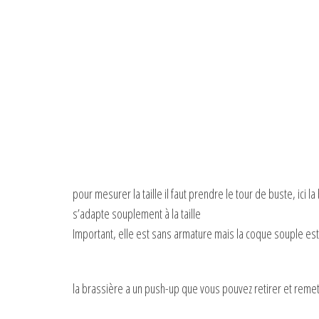
pour mesurer la taille il faut prendre le tour de buste, ici 
s’adapte souplement à la taille
Important, elle est sans armature mais la coque souple es
la brassière a un push-up que vous pouvez retirer et remet