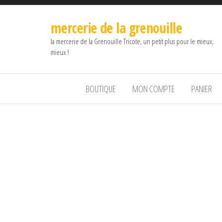
mercerie de la grenouille
la mercerie de la Grenouille Tricote, un petit plus pour le mieux,
mieux !
BOUTIQUE
MON COMPTE
PANIER