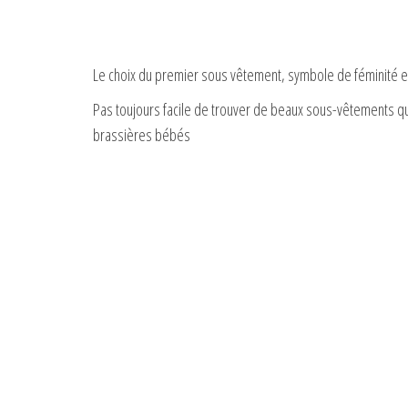
Le choix du premier sous vêtement, symbole de féminité et 
Pas toujours facile de trouver de beaux sous-vêtements qua
brassières bébés