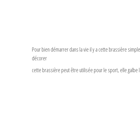
Pour bien démarrer dans la vie il y a cette brassière simple 
décorer
cette brassière peut être utilisée pour le sport, elle galb