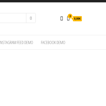
0
0,00€
INSTAGRAM FEED DEMO
FACEBOOK DEMO