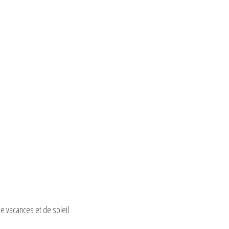
de vacances et de soleil