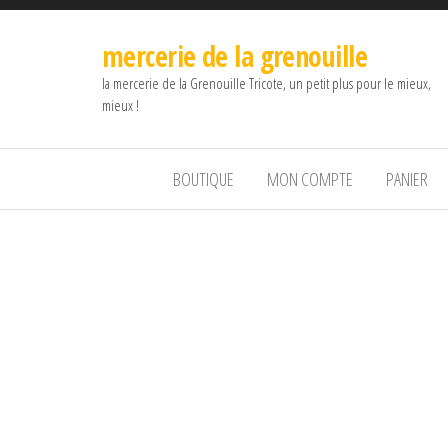
mercerie de la grenouille
la mercerie de la Grenouille Tricote, un petit plus pour le mieux,
mieux !
BOUTIQUE
MON COMPTE
PANIER