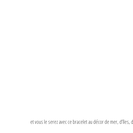
et vous le serez avec ce bracelet au décor de mer, d’îles, 