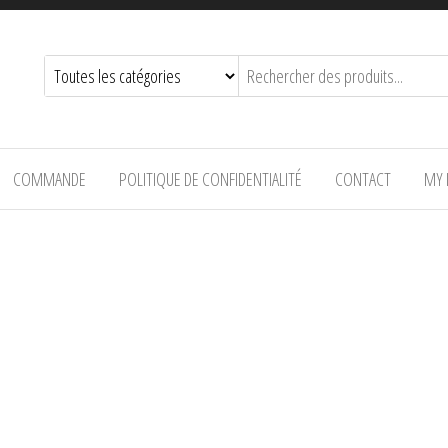
COMMANDE
POLITIQUE DE CONFIDENTIALITÉ
CONTACT
MY 