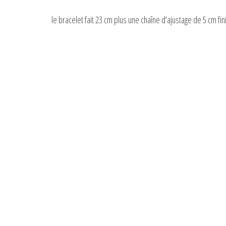
le bracelet fait 23 cm plus une chaîne d’ajustage de 5 cm fin