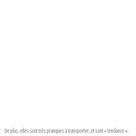
De plus, elles sont très pratiques à transporter, et sont « tendance ».