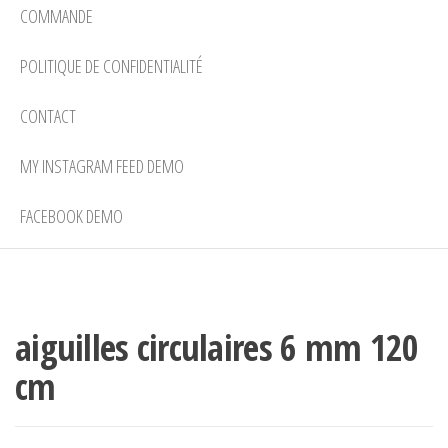
COMMANDE
POLITIQUE DE CONFIDENTIALITÉ
CONTACT
MY INSTAGRAM FEED DEMO
FACEBOOK DEMO
aiguilles circulaires 6 mm 120
cm