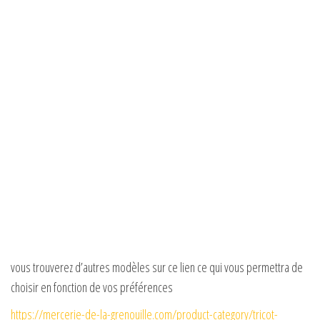
vous trouverez d’autres modèles sur ce lien ce qui vous permettra de
choisir en fonction de vos préférences
https://mercerie-de-la-grenouille.com/product-category/tricot-