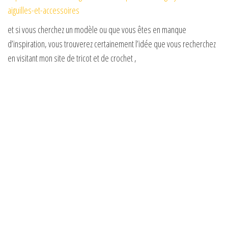
aiguilles-et-accessoires
et si vous cherchez un modèle ou que vous êtes en manque
d’inspiration, vous trouverez certainement l’idée que vous recherchez
en visitant mon site de tricot et de crochet ,