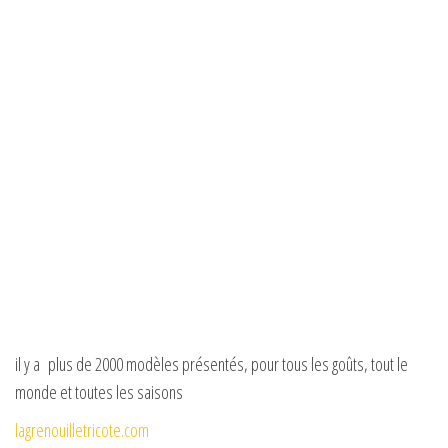
il y a plus de 2000 modèles présentés, pour tous les goûts, tout le
monde et toutes les saisons
lagrenouilletricote.com