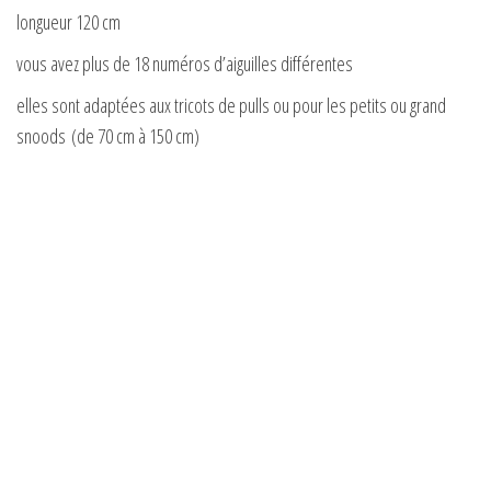
longueur 120 cm
vous avez plus de 18 numéros d’aiguilles différentes
elles sont adaptées aux tricots de pulls ou pour les petits ou grand
snoods (de 70 cm à 150 cm)