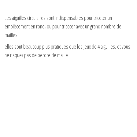
Les aiguilles circulaires sont indispensables pour tricoter un
empiècement en rond, ou pour tricoter avec un grand nombre de
mailles.
elles sont beaucoup plus pratiques que les jeux de 4 aiguilles, et vous
ne risquez pas de perdre de maille