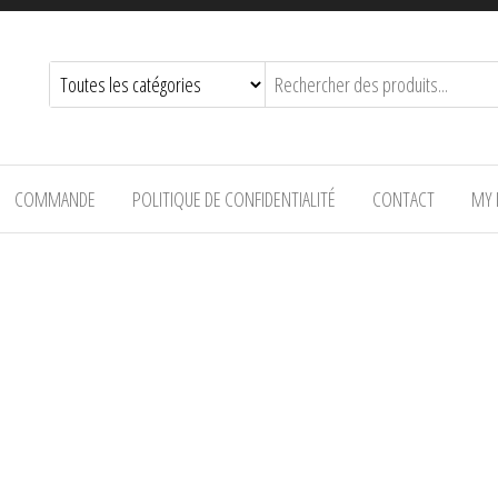
COMMANDE
POLITIQUE DE CONFIDENTIALITÉ
CONTACT
MY 