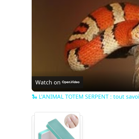
Watch on
🐍 L'ANIMAL TOTEM SERPENT : tout savoi