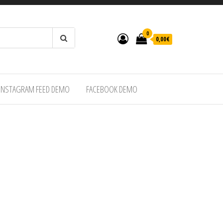
0
0,00€
INSTAGRAM FEED DEMO
FACEBOOK DEMO