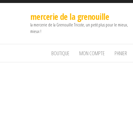
mercerie de la grenouille
la mercerie de la Grenouille Tricote, un petit plus pour le mieux,
mieux !
BOUTIQUE
MON COMPTE
PANIER