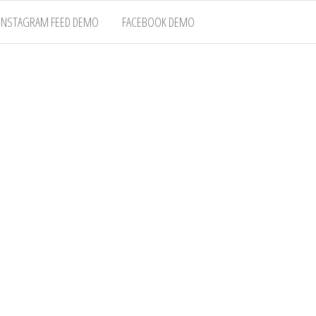
INSTAGRAM FEED DEMO
FACEBOOK DEMO