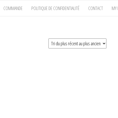
COMMANDE
POLITIQUE DE CONFIDENTIALITÉ
CONTACT
MY 