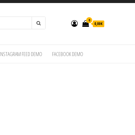
0
0,00€
INSTAGRAM FEED DEMO
FACEBOOK DEMO