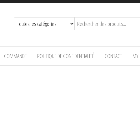
COMMANDE
POLITIQUE DE CONFIDENTIALITÉ
CONTACT
MY 