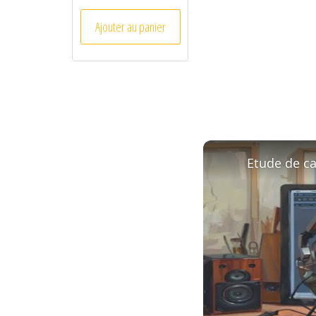
Ajouter au panier