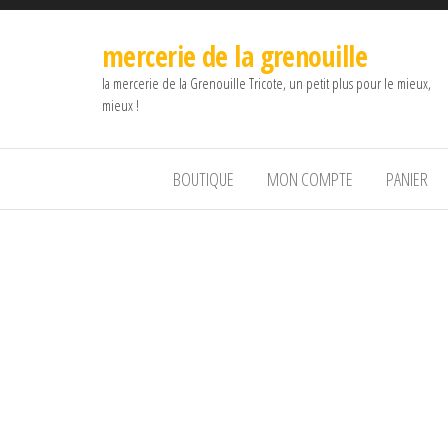
mercerie de la grenouille
la mercerie de la Grenouille Tricote, un petit plus pour le mieux,
mieux !
BOUTIQUE
MON COMPTE
PANIER