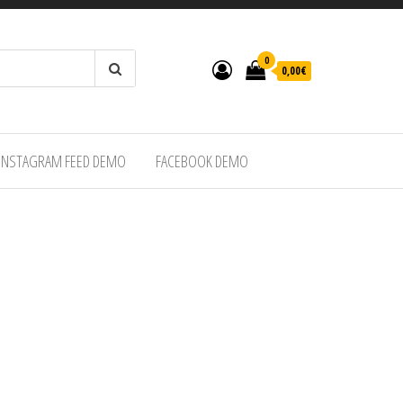
0
0,00€
INSTAGRAM FEED DEMO
FACEBOOK DEMO