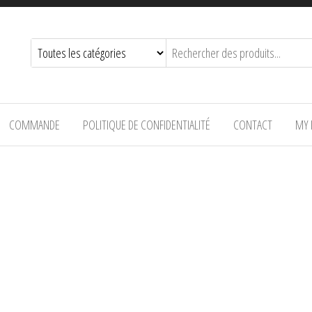
COMMANDE
POLITIQUE DE CONFIDENTIALITÉ
CONTACT
MY 