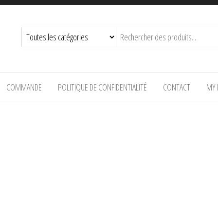
COMMANDE
POLITIQUE DE CONFIDENTIALITÉ
CONTACT
MY 