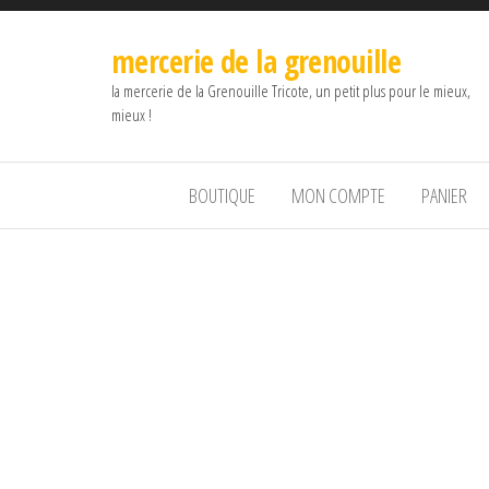
mercerie de la grenouille
la mercerie de la Grenouille Tricote, un petit plus pour le mieux,
mieux !
BOUTIQUE
MON COMPTE
PANIER