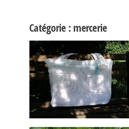
Catégorie :
mercerie