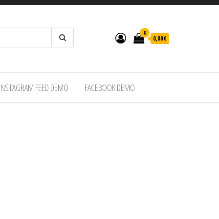
0
0,00€
INSTAGRAM FEED DEMO
FACEBOOK DEMO